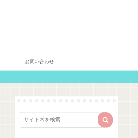
お問い合わせ