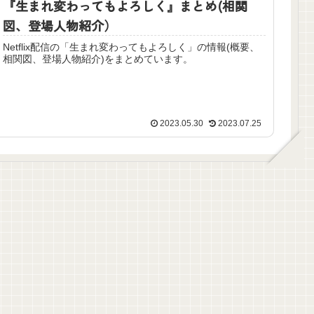
『生まれ変わってもよろしく』まとめ(相関
図、登場人物紹介）
Netflix配信の「生まれ変わってもよろしく」の情報(概要、
相関図、登場人物紹介)をまとめています。
2023.05.30
2023.07.25