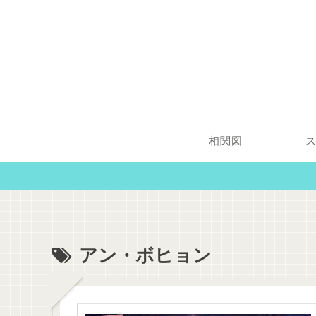
相関図
アン・ボヒョン