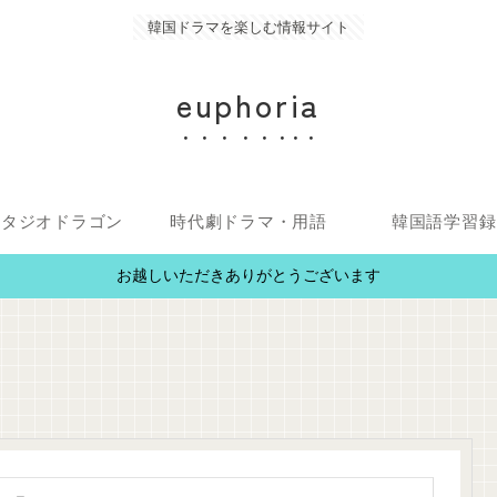
韓国ドラマを楽しむ情報サイト
euphoria
スタジオドラゴン
時代劇ドラマ・用語
韓国語学習録
お越しいただきありがとうございます