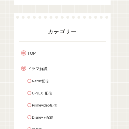
カテゴリー
TOP
ドラマ解説
Netflix配信
U-NEXT配信
Primevideo配信
Disney＋配信