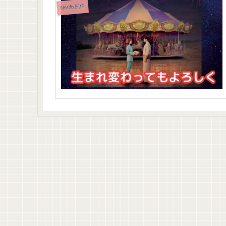
Netflix配信