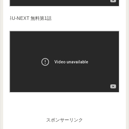
⇩U-NEXT 無料第1話
スポンサーリンク