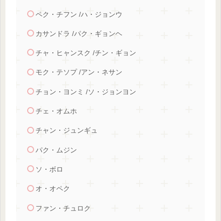
ペク・チフン /ハ・ジョンウ
カサンドラ /パク・ギョンヘ
チャ・ヒャンスク /チン・ギョン
モク・テソプ /アン・ネサン
チョン・ヨンミ /ソ・ジョンヨン
チェ・オムホ
チャン・ジュンギュ
パク・ムジン
ソ・ボロ
オ・オペク
ファン・チュロク