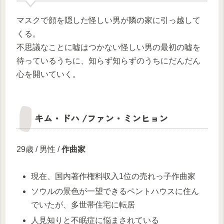
マスクで顔を隠した怪しい男が隣の家に引っ越して
くる。
不思議なことに嘘はつかない怪しい男の最初の嘘を
待っているうちに、知らず知らずのうちにだんだん
心を開いていく。
キム・ドハ /ファン・ミンヒョン
29歳 / 男性 /
作曲家
現在、国内著作権料収入1位の売れっ子作曲家
ソウルの景色が一望できるペントハウスに住ん
でいたが、多世帯住宅に転居
人見知りと不眠症に悩まされている