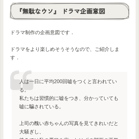
『無駄なウソ』 ドラマ企画意図
ドラマ制作の企画意図です．
ドラマをより楽しめそうそうなので、ご紹介しま
す．
人は一日に平均200回嘘をつくと言われてい
る。
私たちは習慣的に嘘をつき、分かっていても
嘘に騙されている。
上司の醜い赤ちゃんの写真を見てきれいだと
大騒ぎし、