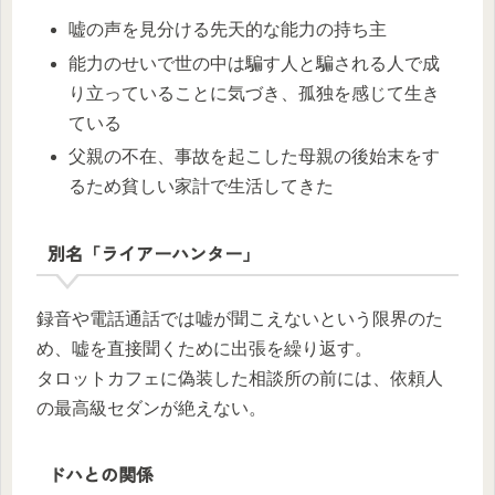
嘘の声を見分ける先天的な能力の持ち主
能力のせいで世の中は騙す人と騙される人で成
り立っていることに気づき、孤独を感じて生き
ている
父親の不在、事故を起こした母親の後始末をす
るため貧しい家計で生活してきた
別名「ライアーハンター」
録音や電話通話では嘘が聞こえないという限界のた
め、嘘を直接聞くために出張を繰り返す。
タロットカフェに偽装した相談所の前には、依頼人
の最高級セダンが絶えない。
ドハとの関係