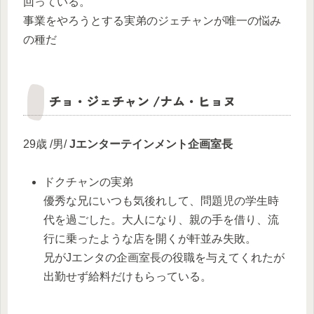
回っている。
事業をやろうとする実弟のジェチャンが唯一の悩み
の種だ
チョ・ジェチャン /ナム・ヒョヌ
29歳 /男/
Jエンターテインメント企画室長
ドクチャンの実弟
優秀な兄にいつも気後れして、問題児の学生時
代を過ごした。大人になり、親の手を借り、流
行に乗ったような店を開くが軒並み失敗。
兄がJエンタの企画室長の役職を与えてくれたが
出勤せず給料だけもらっている。