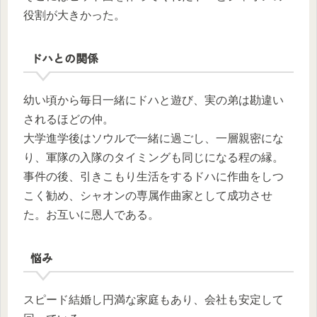
役割が大きかった。
ドハとの関係
幼い頃から毎日一緒にドハと遊び、実の弟は勘違い
されるほどの仲。
大学進学後はソウルで一緒に過ごし、一層親密にな
り、軍隊の入隊のタイミングも同じになる程の縁。
事件の後、引きこもり生活をするドハに作曲をしつ
こく勧め、シャオンの専属作曲家として成功させ
た。お互いに恩人である。
悩み
スピード結婚し円満な家庭もあり、会社も安定して