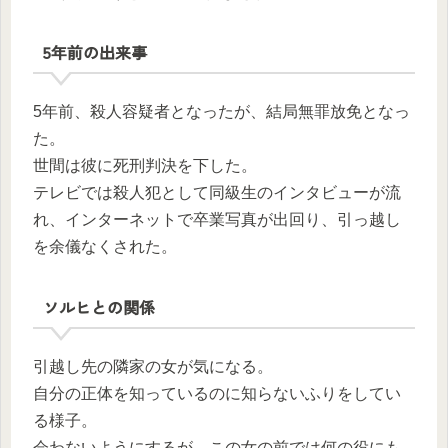
5年前の出来事
5年前、殺人容疑者となったが、結局無罪放免となっ
た。
世間は彼に死刑判決を下した。
テレビでは殺人犯として同級生のインタビューが流
れ、インターネットで卒業写真が出回り、引っ越し
を余儀なくされた。
ソルヒとの関係
引越し先の隣家の女が気になる。
自分の正体を知っているのに知らないふりをしてい
る様子。
会わないようにするが、この女の前では何の役にも