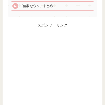
「無駄なウソ」まとめ
スポンサーリンク