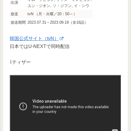
出演
ユン・ジオン, ソ・ジフン, イ・シウ
放送
tvN （月・火曜／20：50～）
放送期間
2023.07.31～2023.09.19（全16話）
韓国公式サイト（tvN）
日本ではU-NEXTで同時配信
⇩ティザー