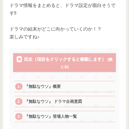
ドラマ情報をまとめると、ドラマ設定が面白そうで
す‼️
ドラマの結末がどこに向かっていくのか！？
楽しみですね♪
目次（項目をクリックすると移動します）
『無駄なウソ』概要
『無駄なウソ』 ドラマ企画意図
『無駄なウソ』登場人物一覧