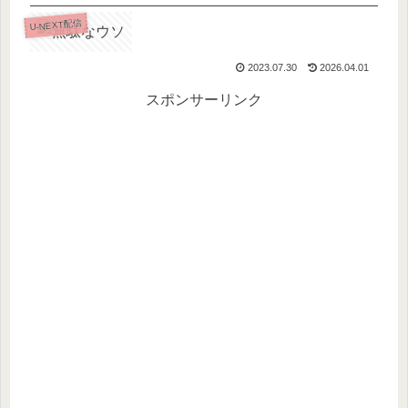
U-NEXT配信
2023.07.30
2026.04.01
スポンサーリンク