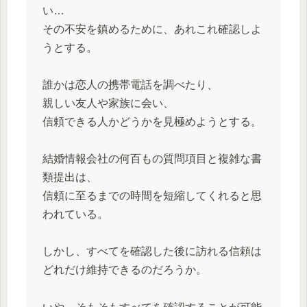
い…
その不安を鎮めるために、あれこれ確認しよ
うとする。
誰かは恋人の携帯電話を調べたり、
親しい友人や家族に会い、
信頼できる人かどうかを見極めようとする。
結婚情報会社の何百もの質問項目と複雑な書
類提出は、
信頼に至るまでの時間を短縮してくれると思
われている。
しかし、すべてを確認した後に訪れる信頼は
どれだけ維持できるのだろうか。