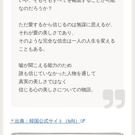
いや、そもそもすべてを確認することが可能
なのだろうか？
ただ愛するから信じるのは無謀に思えるが、
それが愛の美しさであり、
そのような完全な信念は一人の人生を変える
こともある。
嘘が聞こえる能力のため
誰も信じていなかった人物を通して
真実の美しさではなく
信じる心の美しさについての物語。
＊出典：韓国公式サイト（tvN）