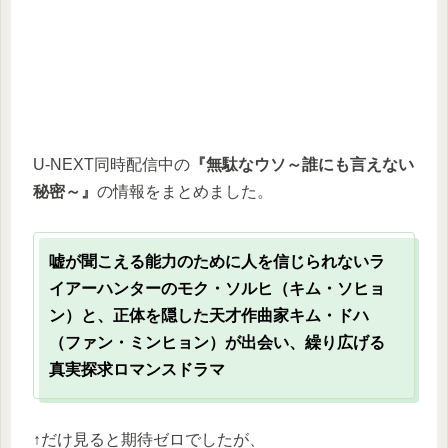
U-NEXT同時配信中の
『無駄なウソ～誰にも言えない
秘密～』
の情報をまとめました。
嘘が聞こえる能力のために人を信じられないラ
イアーハンターのモク・ソルヒ（キム・ソヒョ
ン）と、正体を隠した天才作曲家キム・ドハ
（ファン・ミンヒョン）が出会い、繰り広げる
真実探求ロマンスドラマ
↑だけ見ると期待ゼロでしたが、