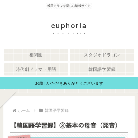
韓国ドラマを楽しむ情報サイト
euphoria
相関図
スタジオドラゴン
時代劇ドラマ・用語
韓国語学習録
お越しいただきありがとうございます
ホーム
韓国語学習録
【韓国語学習録】③基本の母音（発音）