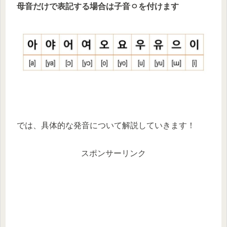
母音だけで表記する場合は子音
ㅇを付けます
では、具体的な発音について解説していきます！
スポンサーリンク