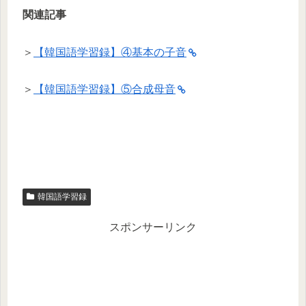
関連記事
＞
【韓国語学習録】④基本の子音
＞
【韓国語学習録】⑤合成母音
韓国語学習録
スポンサーリンク