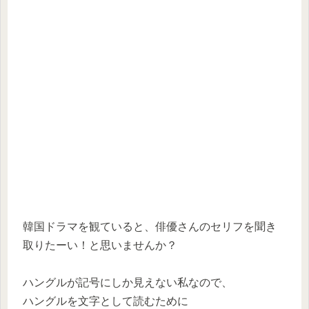
韓国ドラマを観ていると、俳優さんのセリフを聞き
取りたーい！と思いませんか？
ハングルが記号にしか見えない私なので、
ハングルを文字として読むために