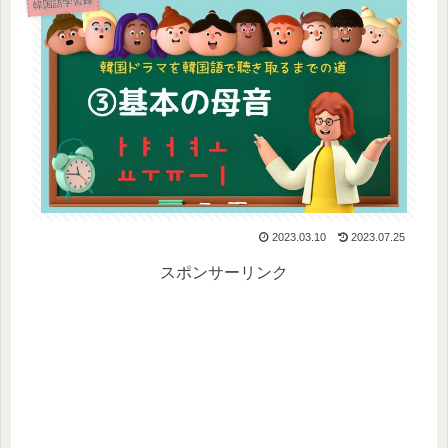
韓国語学習録
2023.03.10
2023.07.25
スポンサーリンク