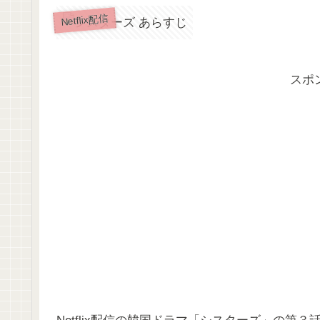
Netflix配信
スポ