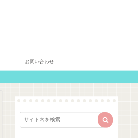
お問い合わせ