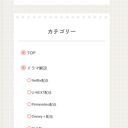
カテゴリー
TOP
ドラマ解説
Netflix配信
U-NEXT配信
Primevideo配信
Disney＋配信