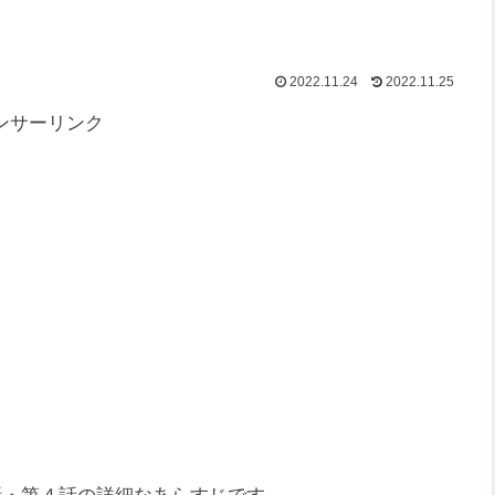
2022.11.24
2022.11.25
ンサーリンク