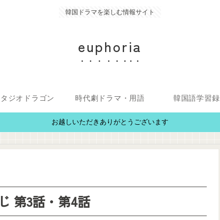
韓国ドラマを楽しむ情報サイト
euphoria
スタジオドラゴン
時代劇ドラマ・用語
韓国語学習録
お越しいただきありがとうございます
 第3話・第4話