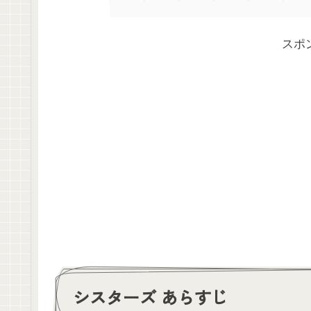
スポ
シスターズ あらすじ