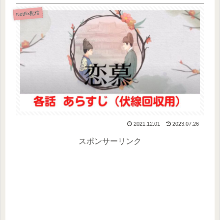
Netflix配信
2021.12.01
2023.07.26
スポンサーリンク