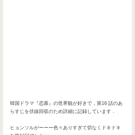
韓国ドラマ『恋慕』の世界観が好きで，第16 話のあ
らすじを伏線回収のため詳細に記録しています．
ヒョンソルがーーー色々ありすぎて切なくドキドキ