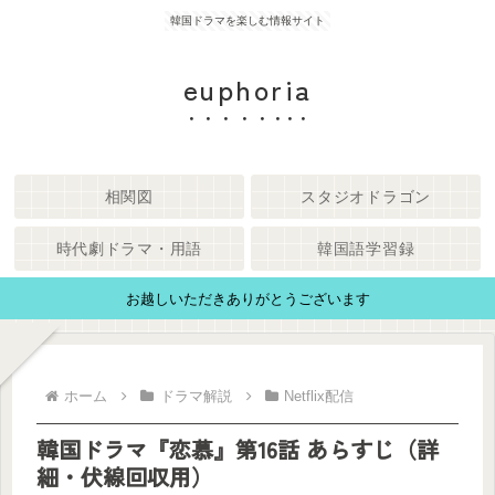
韓国ドラマを楽しむ情報サイト
euphoria
相関図
スタジオドラゴン
時代劇ドラマ・用語
韓国語学習録
お越しいただきありがとうございます
ホーム
ドラマ解説
Netflix配信
韓国ドラマ『恋慕』第16話 あらすじ（詳
細・伏線回収用）