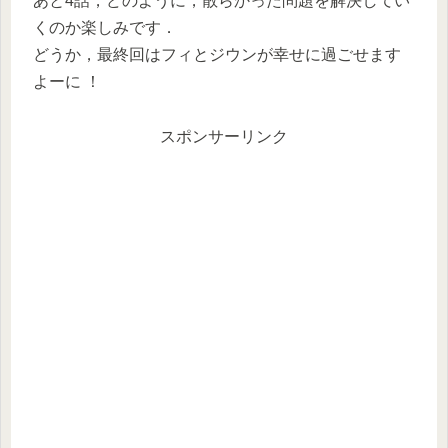
あと4話，どのように，散らかった問題を解決してい
くのか楽しみです．
どうか，最終回はフィとジウンが幸せに過ごせます
よーに ！
スポンサーリンク