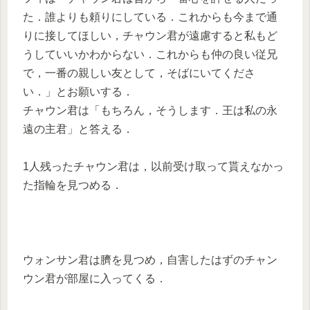
た．誰よりも頼りにしている．これからも今まで通
りに接してほしい，チャウン君が遠慮すると私もど
うしていいかわからない．これからも仲の良い従兄
で，一番の親しい友として，そばにいてくださ
い．」とお願いする．
チャウン君は「もちろん，そうします．王は私の永
遠の主君」と答える．
1人残ったチャウン君は，以前受け取って貰えなかっ
た指輪を見つめる．
ウォンサン君は臍を見つめ，自害したはずのチャン
ウン君が部屋に入ってくる．