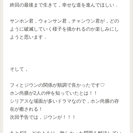
終回の最後まで生きて，幸せな道を進んでほしい．
サンホン君，ウォンサン君，チャンウン君が，どの
ように破滅していく様子を描かれるのか楽しみにし
ようと思います．
そして，
フィとジウンの関係が順調で良かったです♡
ホン尚膳が2人の仲を知っていたとは！！
シリアスな場面が多いドラマなので，ホン尚膳の存
在が癒される！
次回予告では，ジウンが！！！