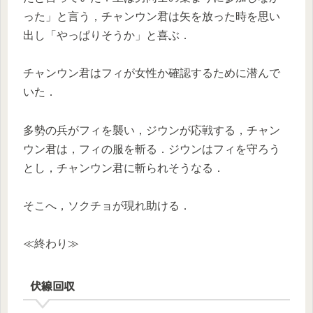
った」と言う，チャンウン君は矢を放った時を思い
出し「やっぱりそうか」と喜ぶ．
チャンウン君はフィが女性か確認するために潜んで
いた．
多勢の兵がフィを襲い，ジウンが応戦する，チャン
ウン君は，フィの服を斬る．ジウンはフィを守ろう
とし，チャンウン君に斬られそうなる．
そこへ，ソクチョが現れ助ける．
≪終わり≫
伏線回収