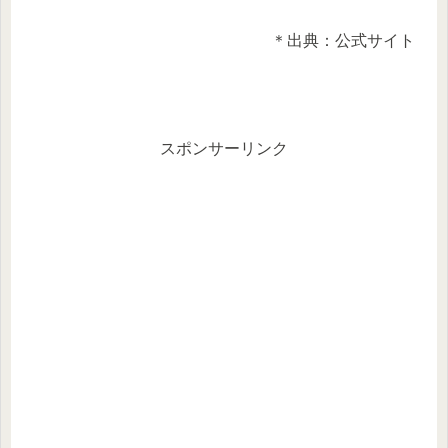
＊出典：公式サイト
スポンサーリンク