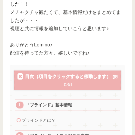
した！！
メチャクチャ観たくて、基本情報だけをまとめてま
したが・・・
視聴と共に情報を追加していこうと思います♪
ありがとうLemino♪
配信を待ってた方々、嬉しいですね♪
目次（項目をクリックすると移動します）
「ブラインド」基本情報
ブラインドとは？