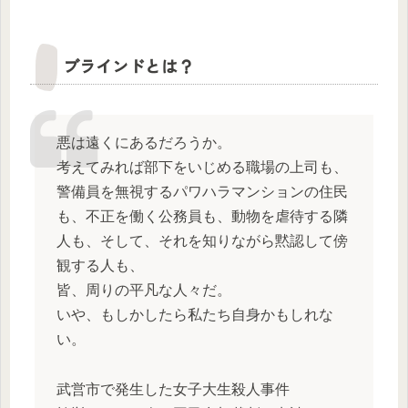
ブラインドとは？
悪は遠くにあるだろうか。
考えてみれば部下をいじめる職場の上司も、
警備員を無視するパワハラマンションの住民
も、不正を働く公務員も、動物を虐待する隣
人も、そして、それを知りながら黙認して傍
観する人も、
皆、周りの平凡な人々だ。
いや、もしかしたら私たち自身かもしれな
い。
武営市で発生した女子大生殺人事件