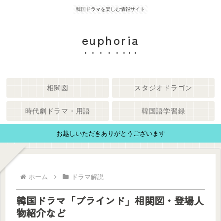
韓国ドラマを楽しむ情報サイト
euphoria
相関図
スタジオドラゴン
時代劇ドラマ・用語
韓国語学習録
お越しいただきありがとうございます
ホーム
ドラマ解説
韓国ドラマ「ブラインド」相関図・登場人
物紹介など