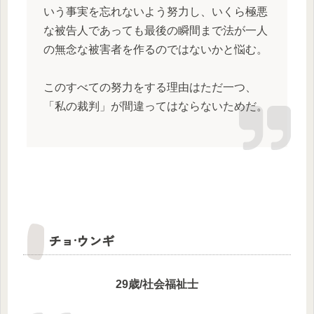
いう事実を忘れないよう努力し、いくら極悪
な被告人であっても最後の瞬間まで法が一人
の無念な被害者を作るのではないかと悩む。
このすべての努力をする理由はただ一つ、
「私の裁判」が間違ってはならないためだ。
チョ·ウンギ
29歳/社会福祉士