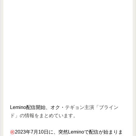
Lemino配信開始、オク・
テギョン主演「ブライン
ド」の情報をまとめています。
㊗
2023年7月10日に、突然Leminoで配信が始まりま