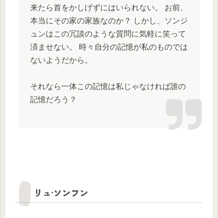
来たら首をかしげずにはいられない。 お前、
本当にその家の家族なのか？ しかし、ソンジ
ュンはこの冗談のような質問に気軽に笑って
済ませない。 時々自分の記憶が私のものでは
ないようだから。
それなら一体この記憶は私じゃなければ誰の
記憶だろう？
リュ·ソンフン