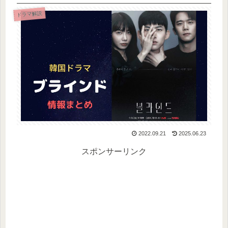
ドラマ解説
2022.09.21
2025.06.23
スポンサーリンク