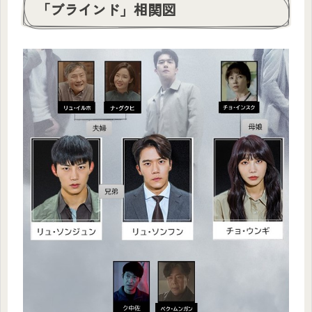
「ブラインド」相関図