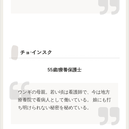
チョ·インスク
55歳/療養保護士
ウンギの母親。若い頃は看護師で、今は地方
療養院で看病人として働いている。 娘にも打
ち明けられない秘密を秘めている。