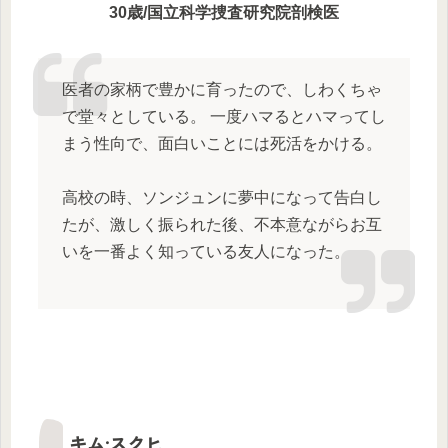
30歳/国立科学捜査研究院剖検医
医者の家柄で豊かに育ったので、しわくちゃ
で堂々としている。 一度ハマるとハマってし
まう性向で、面白いことには死活をかける。
高校の時、ソンジュンに夢中になって告白し
たが、激しく振られた後、不本意ながらお互
いを一番よく知っている友人になった。
キム·スクヒ