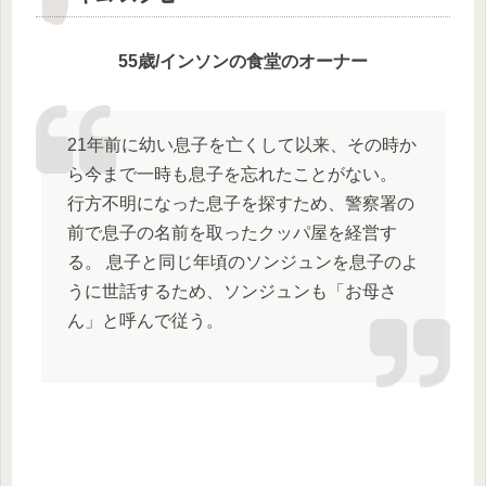
55歳/インソンの食堂のオーナー
21年前に幼い息子を亡くして以来、その時か
ら今まで一時も息子を忘れたことがない。
行方不明になった息子を探すため、警察署の
前で息子の名前を取ったクッパ屋を経営す
る。 息子と同じ年頃のソンジュンを息子のよ
うに世話するため、ソンジュンも「お母さ
ん」と呼んで従う。