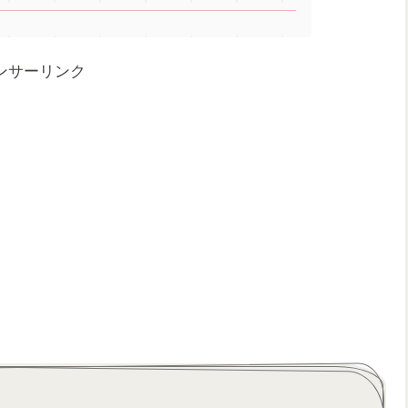
ンサーリンク