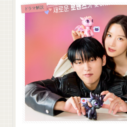
ドラマ解説