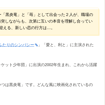
ヤー「黒炎竜」と「苺」として出会った２人が、職場の
衝突しながらも、次第に互いの本音を理解し合ってい
迎える、新しい恋の行方は…。
:ふたりのシンパシー
」「愛と、利と」に主演された
ラケット少年団」に出演の2002年生まれ、これから活躍
いつは黒炎竜」です。どんな風に映画化されているの