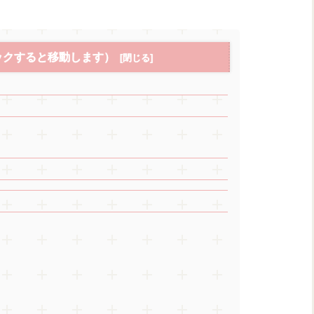
ックすると移動します）