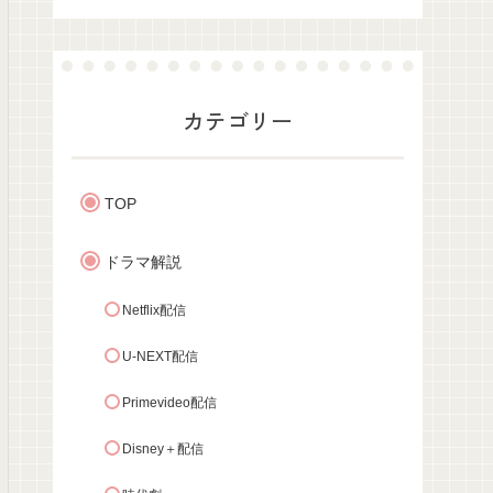
カテゴリー
TOP
ドラマ解説
Netflix配信
U-NEXT配信
Primevideo配信
Disney＋配信