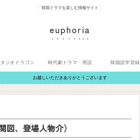
韓国ドラマを楽しむ情報サイト
euphoria
スタジオドラゴン
時代劇ドラマ・用語
韓国語学習録
お越しいただきありがとうございます
関図、登場人物介）