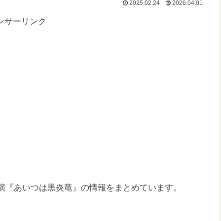
2025.02.24
2026.04.01
ンサーリンク
ク主演『あいつは黒炎竜』の情報をまとめています。