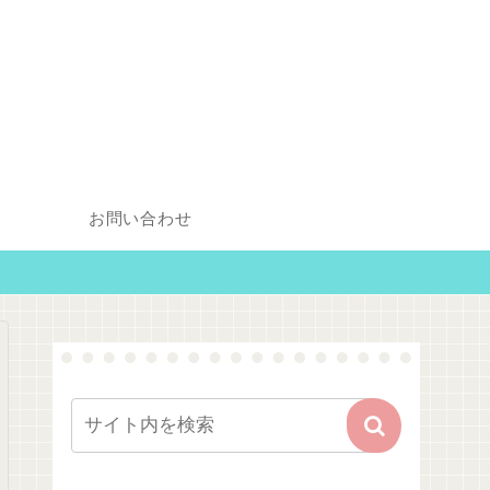
お問い合わせ