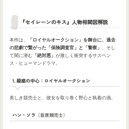
『セイレーンのキス』人物相関図解説
本作は、
「ロイヤルオークション」を舞台に、過去
の悲劇で繋がった「保険調査官」と「警察」
、そし
て闇に潜む
「絶対悪」
が激しく衝突するサスペン
ス・ヒューマンドラマ。
1. 疑惑の中心：ロイヤルオークション
美しき競売士と、彼女を取り巻く野心と執着の渦。
ハン・ソラ
（首席競売士）