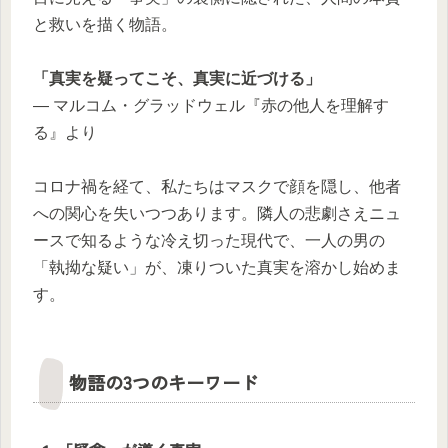
と救いを描く物語。
「真実を疑ってこそ、真実に近づける」
— マルコム・グラッドウェル『赤の他人を理解す
る』より
コロナ禍を経て、私たちはマスクで顔を隠し、他者
への関心を失いつつあります。隣人の悲劇さえニュ
ースで知るような冷え切った現代で、一人の男の
「執拗な疑い」が、凍りついた真実を溶かし始めま
す。
物語の3つのキーワード