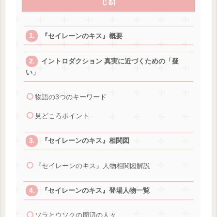
『セイレーンのキス』概要
イントロダクション 真実に近づくための「疑
い」
物語の3つのキーワード
見どころポイント
『セイレーンのキス』相関図
『セイレーンのキス』人物相関図解説
『セイレーンのキス』登場人物一覧
ソラとウソクの周辺の人々