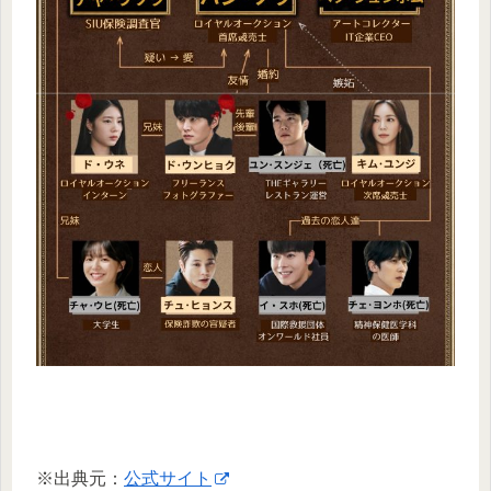
※出典元：
公式サイト