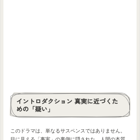
イントロダクション 真実に近づくた
めの「疑い」
このドラマは、単なるサスペンスではありません。
目に見える「事実」の裏側に隠された、人間の本質