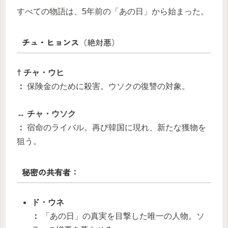
すべての物語は、5年前の「あの日」から始まった。
チュ・ヒョンス
（絶対悪）
† チャ・ウヒ
：
保険金のために殺害。ウソクの復讐の対象。
↔ チャ・ウソク
：
宿命のライバル。再び韓国に現れ、新たな獲物を
狙う。
秘密の共有者：
ド・ウネ
：
「あの日」の真実を目撃した唯一の人物。ソ