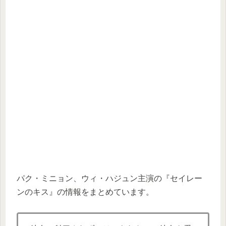
パク・ミニョン、ウィ・ハジュン主演の『セイレー
ンのキス』の情報をまとめています。