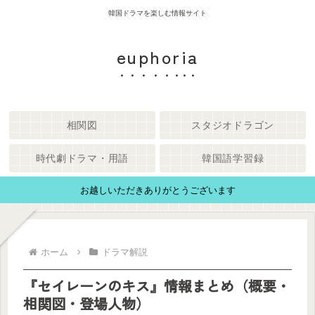
韓国ドラマを楽しむ情報サイト
euphoria
相関図
スタジオドラゴン
時代劇ドラマ・用語
韓国語学習録
お越しいただきありがとうございます
ホーム
ドラマ解説
『セイレーンのキス』情報まとめ（概要・
相関図・登場人物）