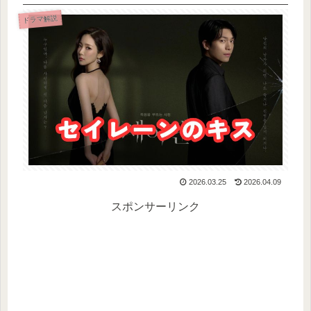
ドラマ解説
2026.03.25
2026.04.09
スポンサーリンク