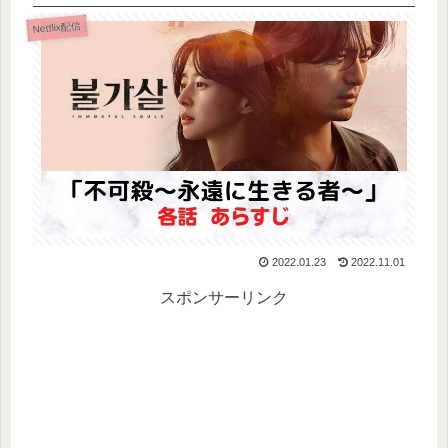
Netflix配信
2022.01.23
2022.11.01
スポンサーリンク