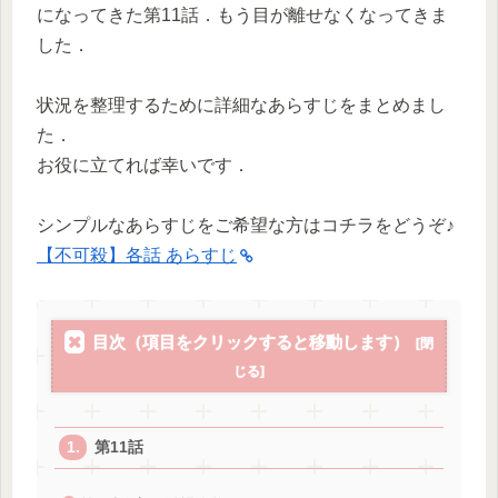
になってきた第11話．もう目が離せなくなってきま
した．
状況を整理するために詳細なあらすじをまとめまし
た．
お役に立てれば幸いです．
シンプルなあらすじをご希望な方はコチラをどうぞ♪
【不可殺】各話 あらすじ
目次（項目をクリックすると移動します）
第11話