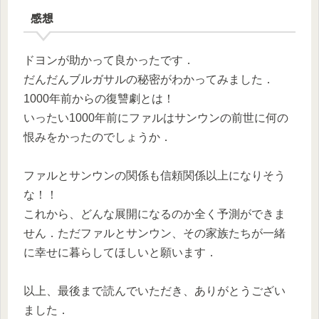
感想
ドヨンが助かって良かったです．
だんだんブルガサルの秘密がわかってみました．
1000年前からの復讐劇とは！
いったい1000年前にファルはサンウンの前世に何の
恨みをかったのでしょうか．
ファルとサンウンの関係も信頼関係以上になりそう
な！！
これから、どんな展開になるのか全く予測ができま
せん．ただファルとサンウン、その家族たちが一緒
に幸せに暮らしてほしいと願います．
以上、最後まで読んでいただき、ありがとうござい
ました．